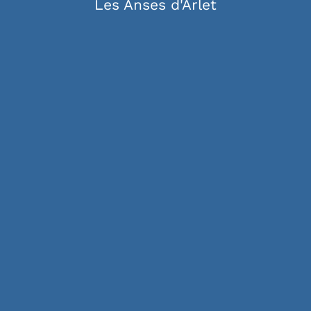
Les Anses d'Arlet