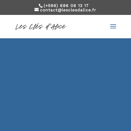
(+596) 696 06 13 17
contact@lesclesdalice.fr