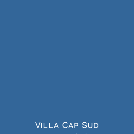
Villa Cap Sud